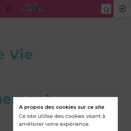
e Vie
nement
A propos des cookies sur ce site
Ce site utilise des cookies visant à
améliorer votre expérience.