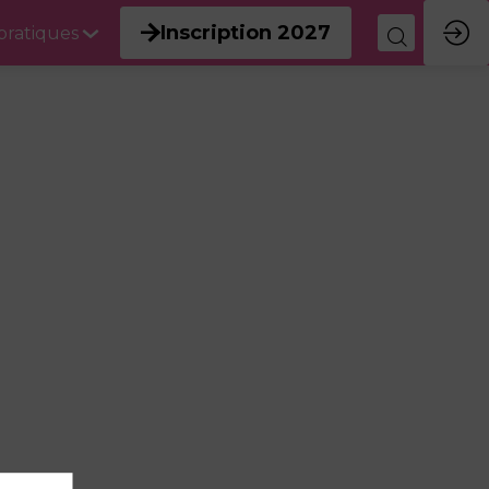
Inscription 2027
 pratiques