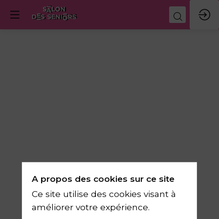
A propos des cookies sur ce site
Description
Ce site utilise des cookies visant à
RoseUp
améliorer votre expérience.
est