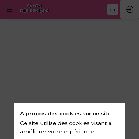
A propos des cookies sur ce site
Univers
Ce site utilise des cookies visant à
d'exposition
améliorer votre expérience.
Mon cadre de vie