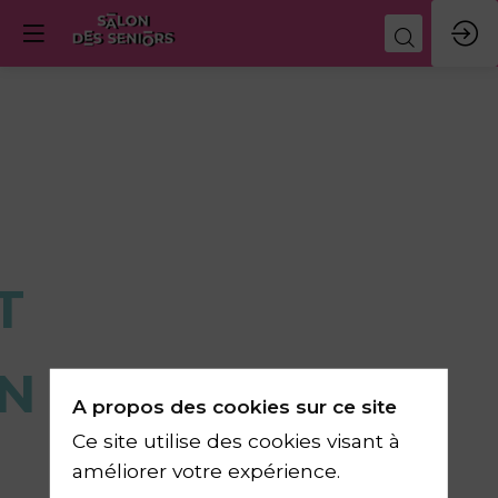
T
N
A propos des cookies sur ce site
Ce site utilise des cookies visant à
améliorer votre expérience.