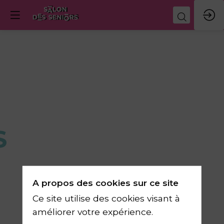
S
A propos des cookies sur ce site
Ce site utilise des cookies visant à
améliorer votre expérience.