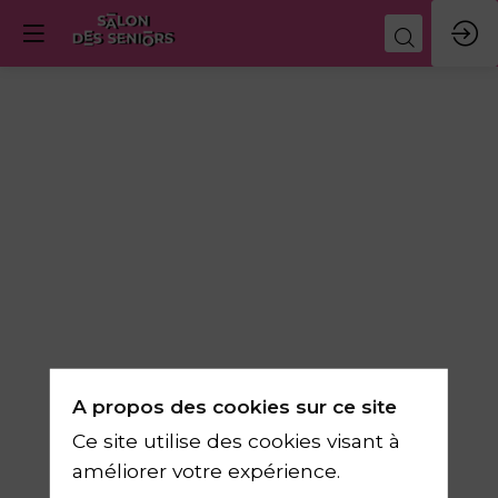
A propos des cookies sur ce site
Ce site utilise des cookies visant à
améliorer votre expérience.
Site