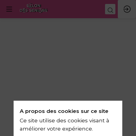
A propos des cookies sur ce site
Ce site utilise des cookies visant à
améliorer votre expérience.