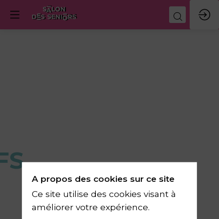
FS
A propos des cookies sur ce site
Ce site utilise des cookies visant à
améliorer votre expérience.
Univers