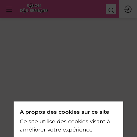
A propos des cookies sur ce site
Ce site utilise des cookies visant à
améliorer votre expérience.