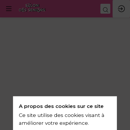
A propos des cookies sur ce site
Ce site utilise des cookies visant à
améliorer votre expérience.