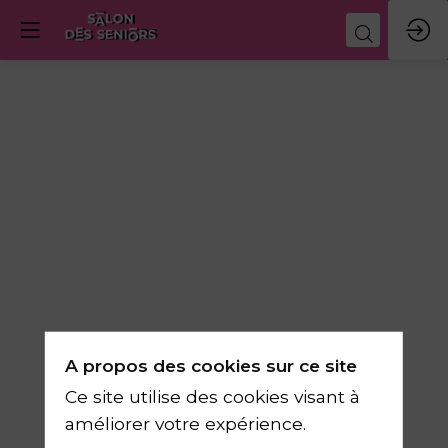
Éviter
les
arnaques
en
A propos des cookies sur ce site
ligne
Ce site utilise des cookies visant à
améliorer votre expérience.