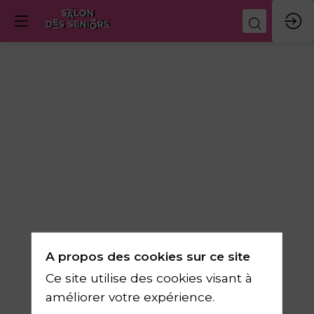
Les
erreurs
à
éviter
A propos des cookies sur ce site
pour
Ce site utilise des cookies visant à
améliorer votre expérience.