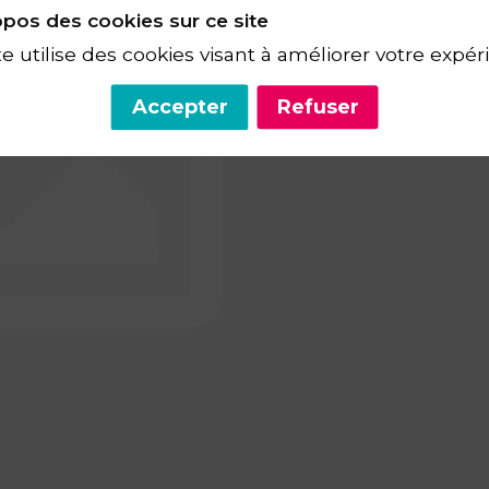
pos des cookies sur ce site
te utilise des cookies visant à améliorer votre expér
Accepter
Refuser