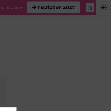
Inscription 2027
 pratiques