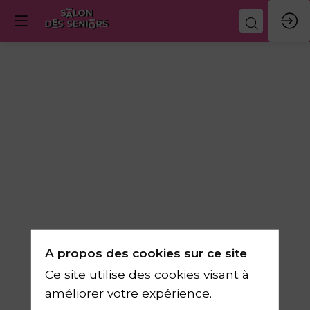
Préservez
votre
capital
forme
A propos des cookies sur ce site
avec
Ce site utilise des cookies visant à
améliorer votre expérience.