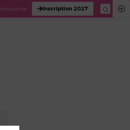
Inscription 2027
 pratiques