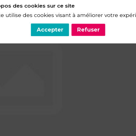
pos des cookies sur ce site
te utilise des cookies visant à améliorer votre expér
Accepter
Refuser