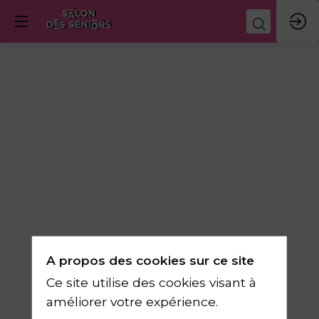
"
Rabats-
joies
s’abstenir
A propos des cookies sur ce site
"
Ce site utilise des cookies visant à
améliorer votre expérience.