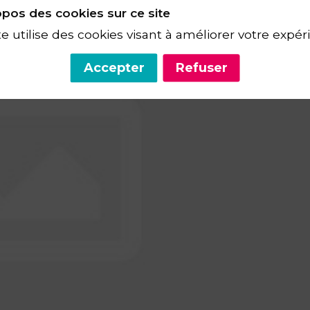
pos des cookies sur ce site
te utilise des cookies visant à améliorer votre expér
Accepter
Refuser