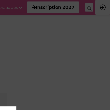
Inscription 2027
 pratiques